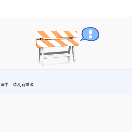
查询中，请刷新重试