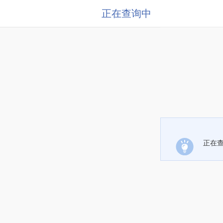
正在查询中
正在