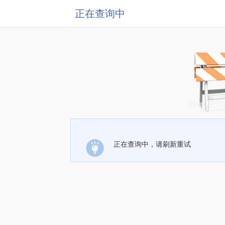
正在查询中
正在查询中，请刷新重试