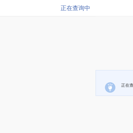
正在查询中
正在