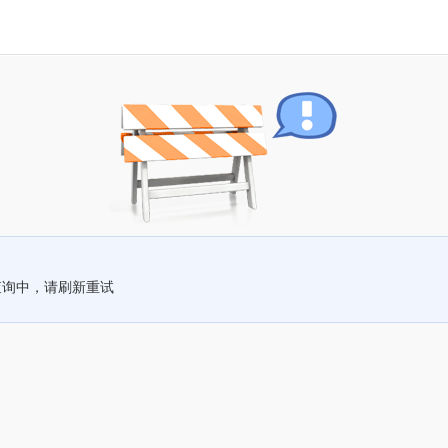
查询中，请刷新重试