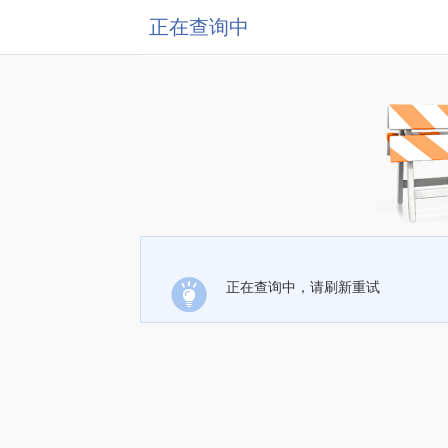
正在查询中
正在查询中，请刷新重试