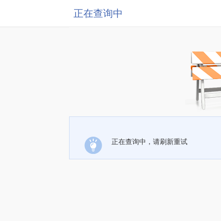
正在查询中
正在查询中，请刷新重试