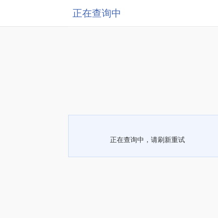
正在查询中
正在查询中，请刷新重试