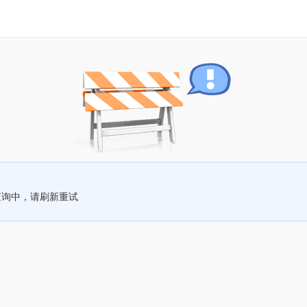
查询中，请刷新重试