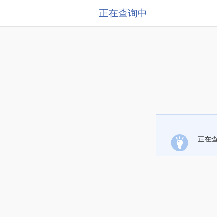
正在查询中
正在