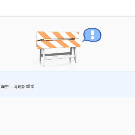
查询中，请刷新重试