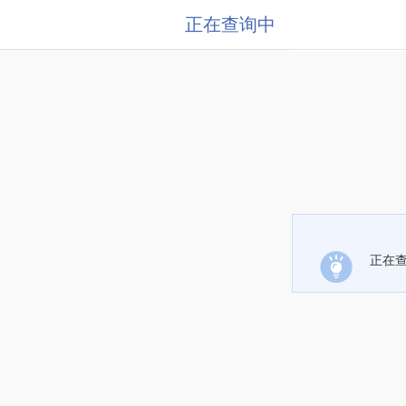
正在查询中
正在