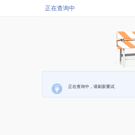
正在查询中
正在查询中，请刷新重试