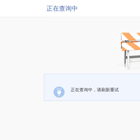
正在查询中
正在查询中，请刷新重试