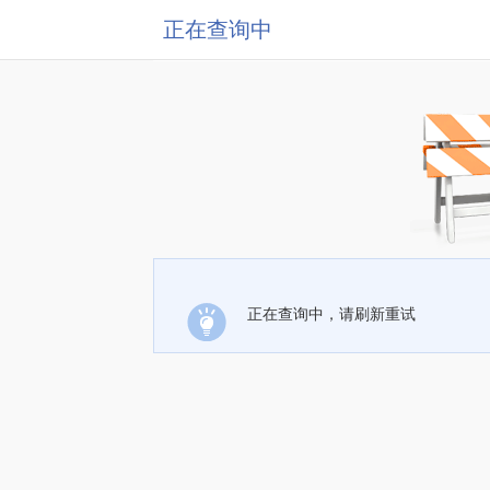
正在查询中
正在查询中，请刷新重试