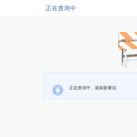
正在查询中
正在查询中，请刷新重试