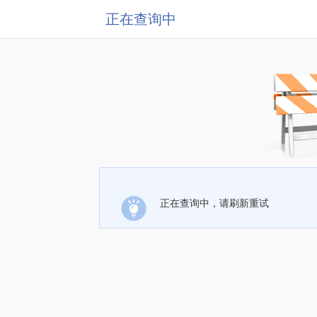
正在查询中
正在查询中，请刷新重试